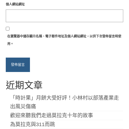
個人網站網址
在
瀏覽器
中儲存顯示名稱、電子郵件地址及個人網站網址，以供下次發佈留言時使
用。
近期文章
「時計果」月餅大受好評！小林村以部落產業走
出風災傷痛
歡迎來聽我們走過莫拉克十年的故事
為莫拉克與311而跳