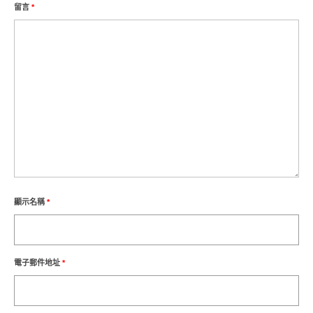
留言
*
顯示名稱
*
電子郵件地址
*