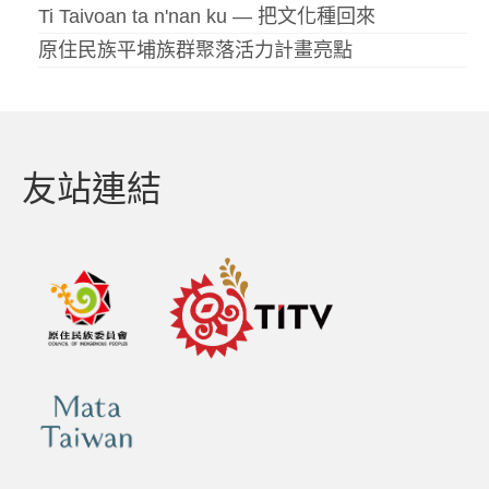
Ti Taivoan ta n'nan ku — 把文化種回來
原住民族平埔族群聚落活力計畫亮點
友站連結