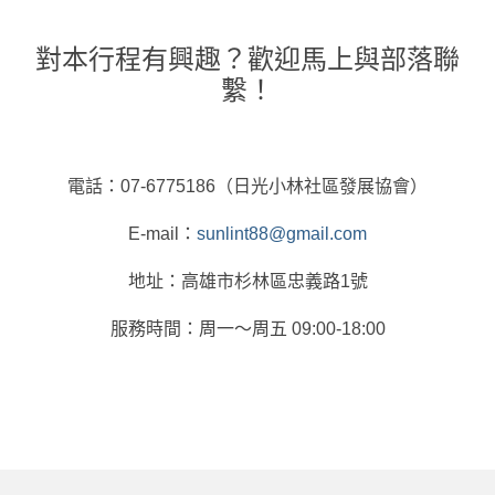
對本行程有興趣？歡迎馬上與部落聯
繫！
電話：07-6775186（日光小林社區發展協會）
E-mail：
sunlint88@gmail.com
地址：高雄市杉林區忠義路1號
服務時間：周一～周五 09:00-18:00