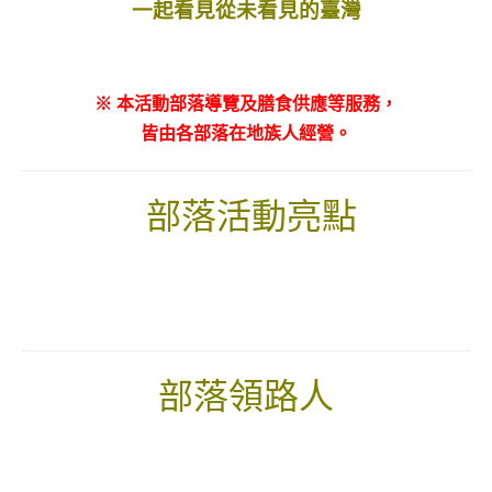
一起看見從未看見的臺灣
※ 本活動部落導覽及膳食供應等服務，
皆由各部落在地族人經營。
部落活動亮點
部落領路人