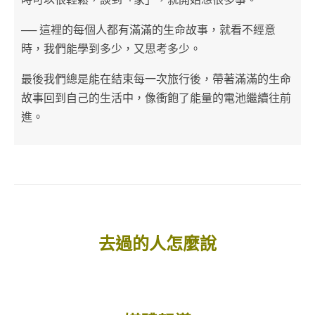
── 這裡的每個人都有滿滿的生命故事，就看不經意
時，我們能學到多少，又思考多少。
最後我們總是能在結束每一次旅行後，帶著滿滿的生命
故事回到自己的生活中，像衝飽了能量的電池繼續往前
進。
去過的人怎麼說