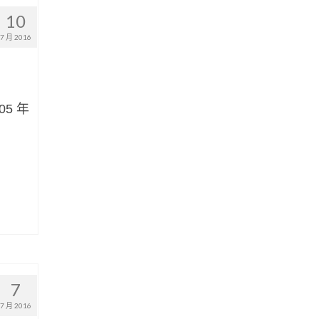
10
7 月 2016
5 年
7
7 月 2016