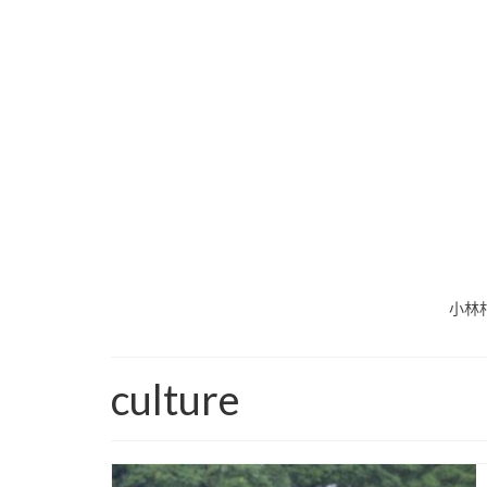
小林
culture