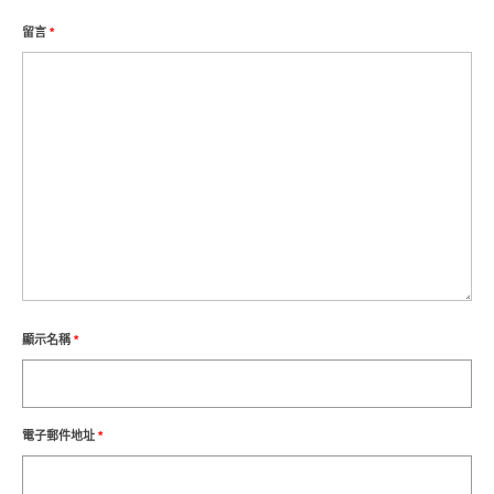
留言
*
顯示名稱
*
電子郵件地址
*