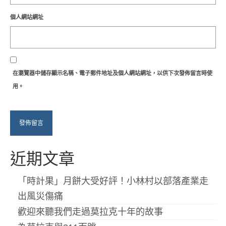
個人網站網址
在
瀏覽器
中儲存顯示名稱、電子郵件地址及個人網站網址，以供下次發佈留言時使
用。
近期文章
「時計果」月餅大受好評！小林村以部落產業走
出風災傷痛
歡迎來聽我們走過莫拉克十年的故事