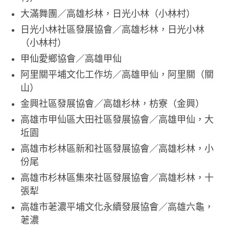
大滿舞團／高雄杉林，日光小林（小林村）
日光小林社區發展協會／高雄杉林，日光小林
（小林村）
甲仙愛鄉協會／高雄甲仙
阿里關平埔文化工作坊／高雄甲仙，阿里關（關
山）
金興社區發展協會／高雄杉林，枋寮（金興）
高雄市甲仙區大田社區發展協會／高雄甲仙，大
坵園
高雄市杉林區新和社區發展協會／高雄杉林，小
份尾
高雄市杉林區集來社區發展協會／高雄杉林，十
張犁
高雄市荖濃平埔文化永續發展協會／高雄六龜，
荖濃