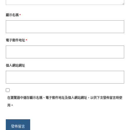
顯示名稱
*
電子郵件地址
*
個人網站網址
在
瀏覽器
中儲存顯示名稱、電子郵件地址及個人網站網址，以供下次發佈留言時使
用。