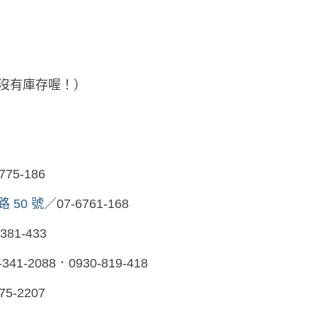
沒有庫存喔！）
775-186
 50 號
／07-6761-168
381-433
-
341-2088．0930-819-418
75-2207