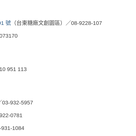
1 號
（台東糖廠文創園區）／08-9228-107
073170
0 951 113
03-932-5957
922-0781
931-1084