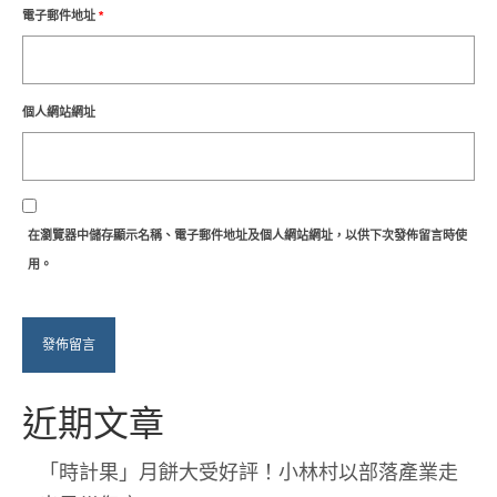
電子郵件地址
*
個人網站網址
在
瀏覽器
中儲存顯示名稱、電子郵件地址及個人網站網址，以供下次發佈留言時使
用。
近期文章
「時計果」月餅大受好評！小林村以部落產業走